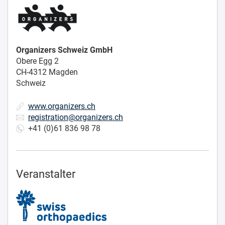
Organizers Schweiz GmbH
Obere Egg 2
CH-4312 Magden
Schweiz
www.organizers.ch
registration@organizers.ch
+41 (0)61 836 98 78
Veranstalter