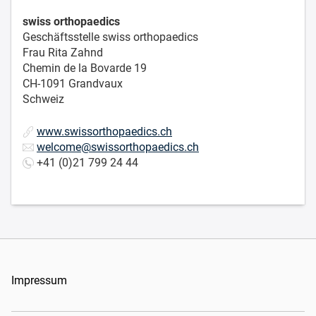
swiss orthopaedics
Geschäftsstelle swiss orthopaedics
Frau Rita Zahnd
Chemin de la Bovarde 19
CH-1091 Grandvaux
Schweiz
www.swissorthopaedics.ch
welcome@swissorthopaedics.ch
+41 (0)21 799 24 44
Impressum