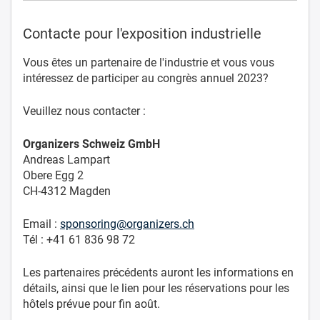
Contacte pour l'exposition industrielle
Vous êtes un partenaire de l'industrie et vous vous
intéressez de participer au congrès annuel 2023?
Veuillez nous contacter :
Organizers Schweiz GmbH
Andreas Lampart
Obere Egg 2
CH-4312 Magden
Email :
sponsoring@organizers.ch
Tél : +41 61 836 98 72
Les partenaires précédents auront les informations en
détails, ainsi que le lien pour les réservations pour les
hôtels prévue pour fin août.