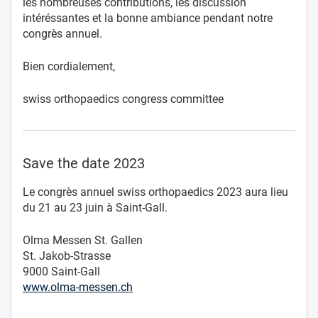
les nombreuses contributions, les discussion
intéréssantes et la bonne ambiance pendant notre
congrès annuel.
Bien cordialement,
swiss orthopaedics congress committee
Save the date 2023
Le congrès annuel swiss orthopaedics 2023 aura lieu
du 21 au 23 juin à Saint-Gall.
Olma Messen St. Gallen
St. Jakob-Strasse
9000 Saint-Gall
www.olma-messen.ch