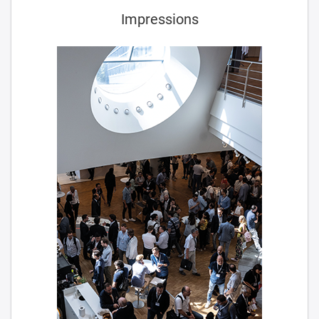
Impressions