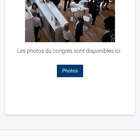
Les photos du congrès sont disponibles ici :
Photos