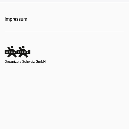
Impressum
Organizers Schweiz GmbH
Organizers Schweiz GmbH